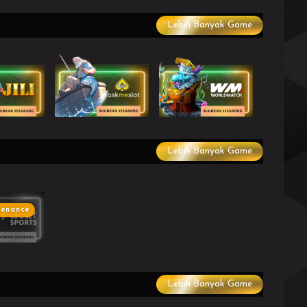
Lebih Banyak Game
Lebih Banyak Game
tenance
Lebih Banyak Game