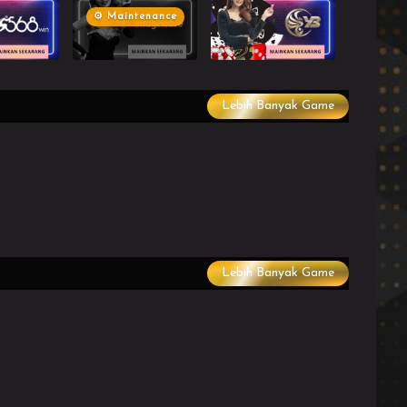
⚙ Maintenance
Lebih Banyak Game
Lebih Banyak Game