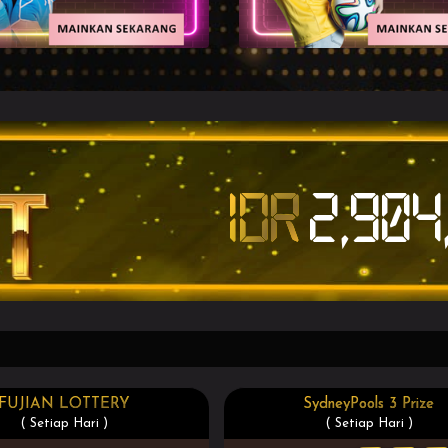
IDR
2,904
FUJIAN LOTTERY
SydneyPools 3 Prize
( Setiap Hari )
( Setiap Hari )