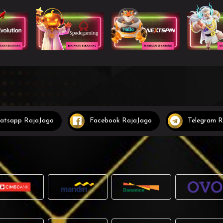
atsapp RajaJago
Facebook RajaJago
Telegram R