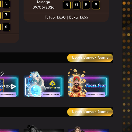
Minggu
2
8
0
8
2
09/08/2026
7
Tutup: 13:30 | Buka: 13:55
6
Lebih Banyak Game
Lebih Banyak Game