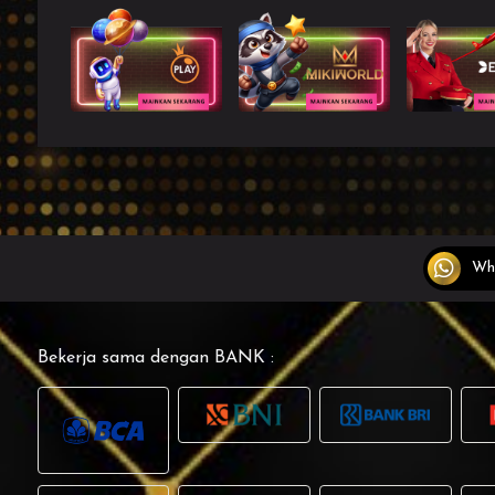
Wh
Bekerja sama dengan BANK :