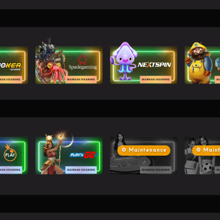
⚙ Maintenance
⚙ Main