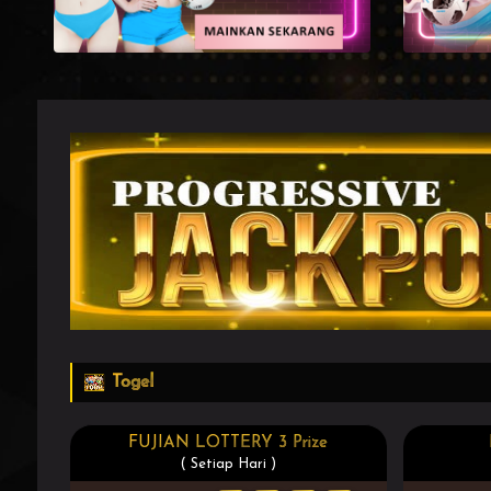
Togel
FUJIAN LOTTERY 3 Prize
( Setiap Hari )